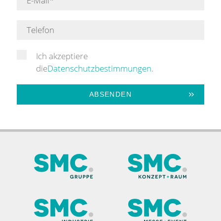
Ich akzeptiere
die
Datenschutzbestimmungen
.