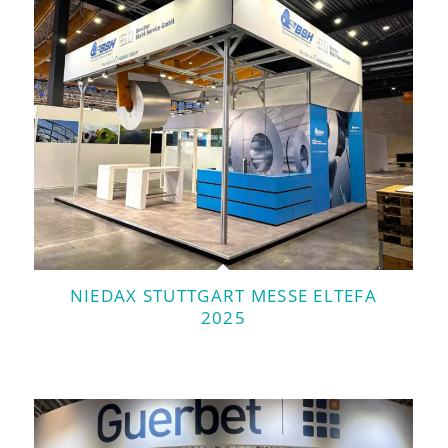
NIEDAX STUTTGART MESSE ELTEFA
2025