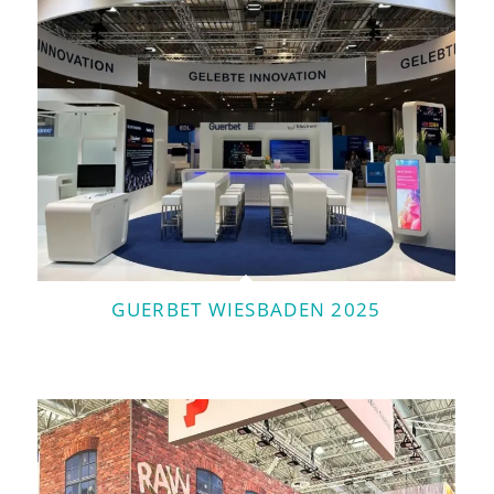
GUERBET WIESBADEN 2025