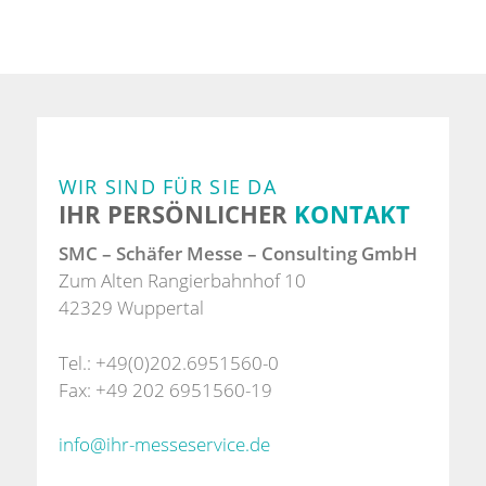
WIR SIND FÜR SIE DA
IHR PERSÖNLICHER
KONTAKT
SMC – Schäfer Messe – Consulting GmbH
Zum Alten Rangierbahnhof 10
42329 Wuppertal
Tel.: +49(0)202.6951560-0
Fax: +49 202 6951560-19
info@ihr-messeservice.de