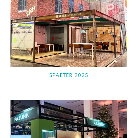
SPAETER 2025