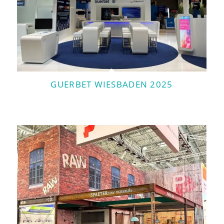
GUERBET WIESBADEN 2025