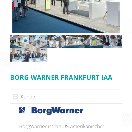
BORG WARNER FRANKFURT IAA
Kunde
BorgWarner ist ein US-amerikanischer