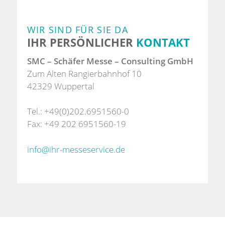
WIR SIND FÜR SIE DA
IHR PERSÖNLICHER
KONTAKT
SMC – Schäfer Messe – Consulting GmbH
Zum Alten Rangierbahnhof 10
42329 Wuppertal
Tel.: +49(0)202.6951560-0
Fax: +49 202 6951560-19
info@ihr-messeservice.de