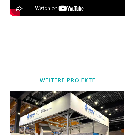
WEITERE PROJEKTE