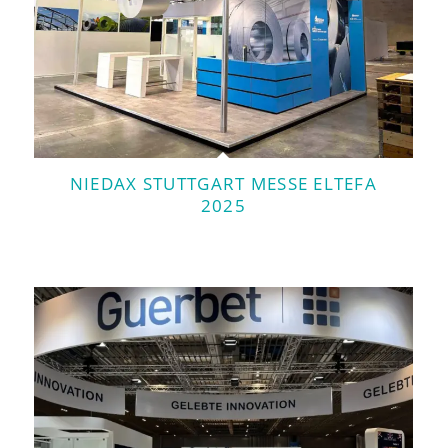
NIEDAX STUTTGART MESSE ELTEFA
2025