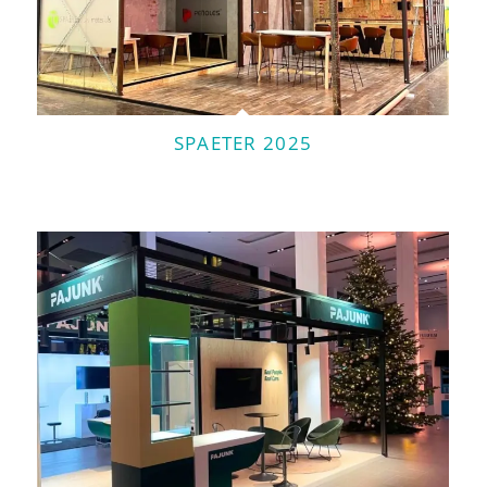
SPAETER 2025