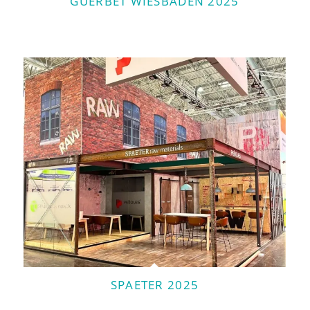
GUERBET WIESBADEN 2025
SPAETER 2025