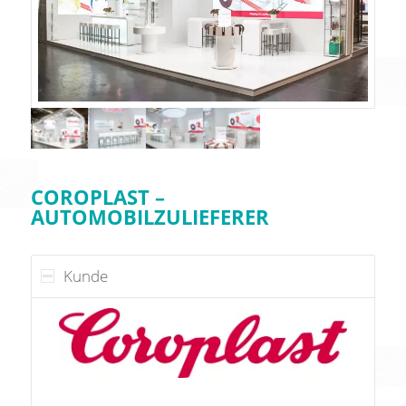
COROPLAST –
AUTOMOBILZULIEFERER
Kunde