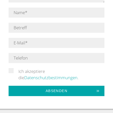
Ich akzeptiere
die
Datenschutzbestimmungen
.