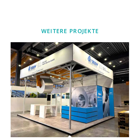
WEITERE PROJEKTE