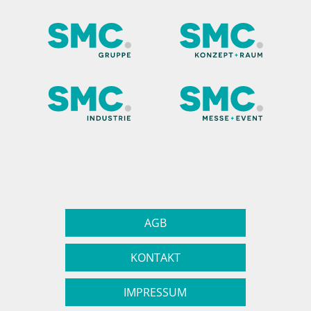
AGB
KONTAKT
IMPRESSUM