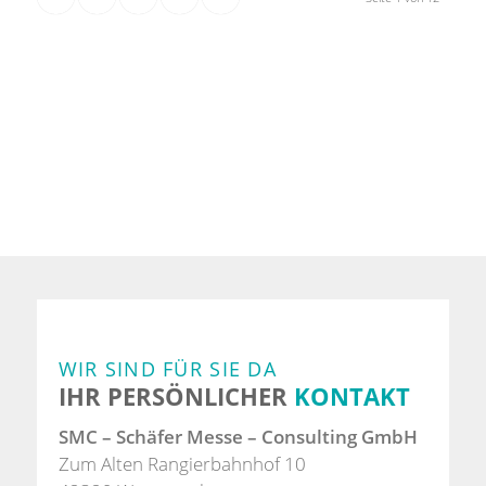
WIR SIND FÜR SIE DA
IHR PERSÖNLICHER
KONTAKT
SMC – Schäfer Messe – Consulting GmbH
Zum Alten Rangierbahnhof 10