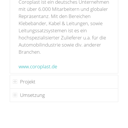
Coroplast ist ein deutsches Unternehmen
mit über 6.000 Mitarbeitern und globaler
Repräsentanz. Mit den Bereichen
Klebebänder, Kabel & Leitungen, sowie
Leitungssatzsystemen ist es ein
hochspezialisierter Zulieferer u.a. für die
Automobilindustrie sowie div. anderer
Branchen.
www.coroplast.de
Projekt
Umsetzung