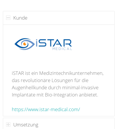
Kunde
iSTAR ist ein Medizintechnikunternehmen,
das revolutionäre Lösungen für die
Augenheilkunde durch minimal-invasive
Implantate mit Bio-Integration anbietet.
https://www.istar-medical.com/
Umsetzung