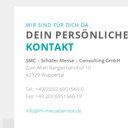
WIR SIND FÜR DICH DA
DEIN PERSÖNLICH
KONTAKT
SMC – Schäfer Messe – Consulting GmbH
Zum Alten Rangierbahnhof 10
42329 Wuppertal
Tel.: +49(0)202.6951560-0
Fax: +49 202 6951560-19
info@ihr-messeservice.de