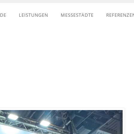
NDE
LEISTUNGEN
MESSESTÄDTE
REFERENZE