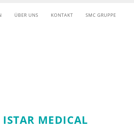
N
ÜBER UNS
KONTAKT
SMC GRUPPE
ISTAR MEDICAL