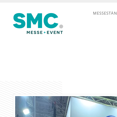
MESSESTÄ