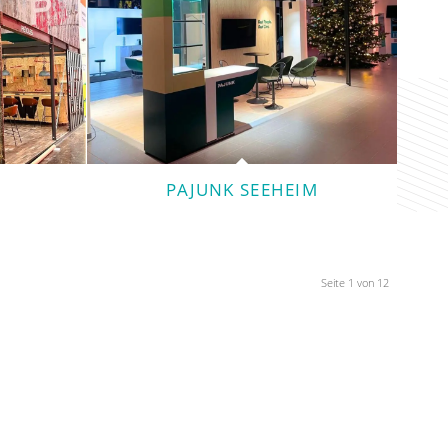
PAJUNK SEEHEIM
Seite 1 von 12