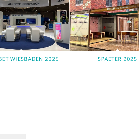
BET WIESBADEN 2025
SPAETER 2025