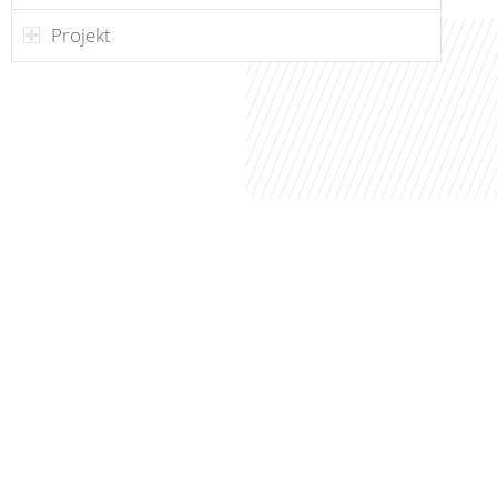
Projekt