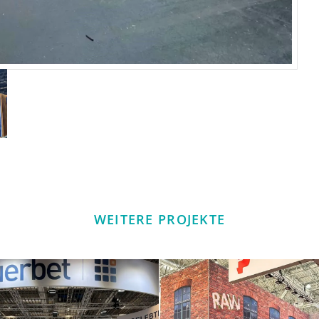
WEITERE PROJEKTE