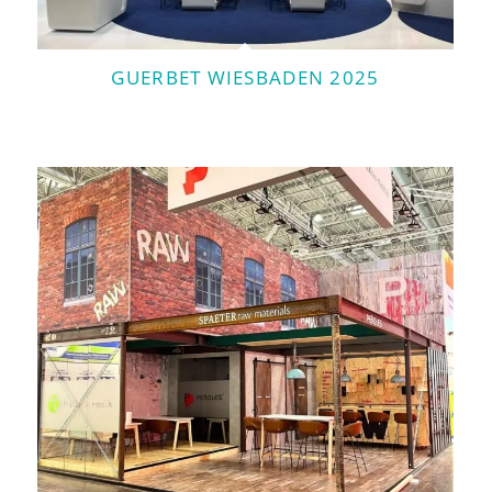
GUERBET WIESBADEN 2025