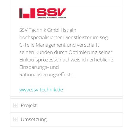
SSV Technik GmbH ist ein
hochspezialisierter Dienstleister im sog.
C-Teile Management und verschafft
seinen Kunden durch Optimierung seiner
Einkaufsprozesse nachweislich erhebliche
Einsparungs- und
Rationalisierungseffekte.
www.ssv-technik.de
Projekt
Umsetzung