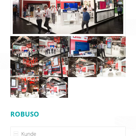
ROBUSO
Kunde