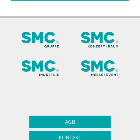
AGB
KONTAKT