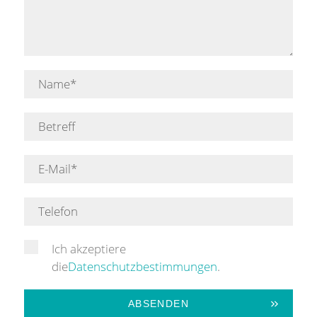
Ich akzeptiere
die
Datenschutzbestimmungen
.