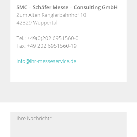
SMC – Schäfer Messe – Consulting GmbH
Zum Alten Rangierbahnhof 10
42329 Wuppertal
Tel.: +49(0)202.6951560-0
Fax: +49 202 6951560-19
info@ihr-messeservice.de