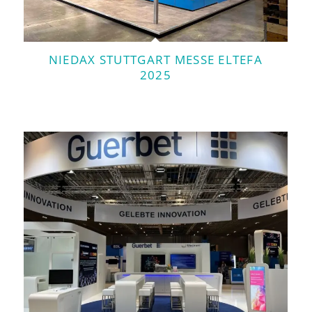
NIEDAX STUTTGART MESSE ELTEFA
2025