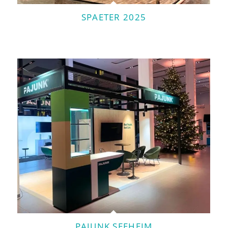
SPAETER 2025
PAJUNK SEEHEIM