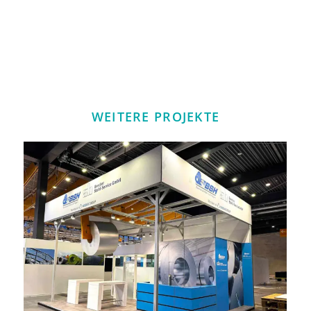
WEITERE PROJEKTE