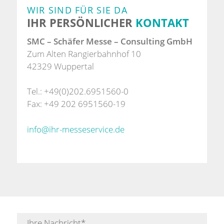
WIR SIND FÜR SIE DA
IHR PERSÖNLICHER
KONTAKT
SMC – Schäfer Messe – Consulting GmbH
Zum Alten Rangierbahnhof 10
42329 Wuppertal
Tel.: +49(0)202.6951560-0
Fax: +49 202 6951560-19
info@ihr-messeservice.de