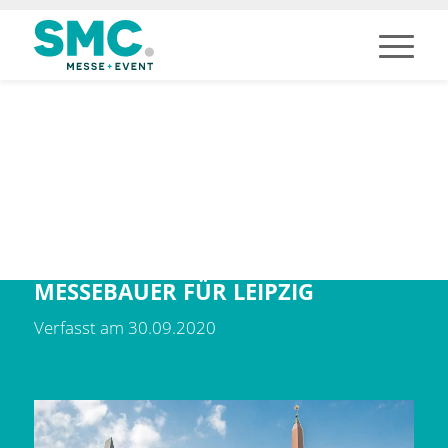
MESSEBAUER FÜR LEIPZIG
Verfasst am 30.09.2020