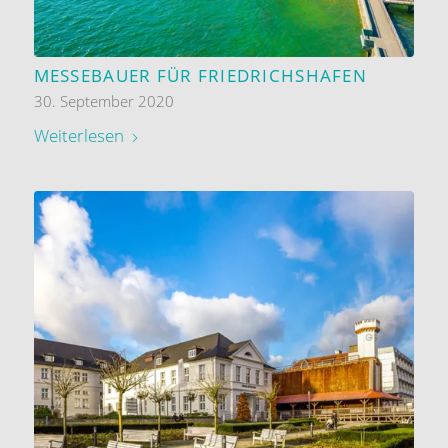
MESSEBAUER FÜR FRIEDRICHSHAFEN
30. September 2020
Weiterlesen