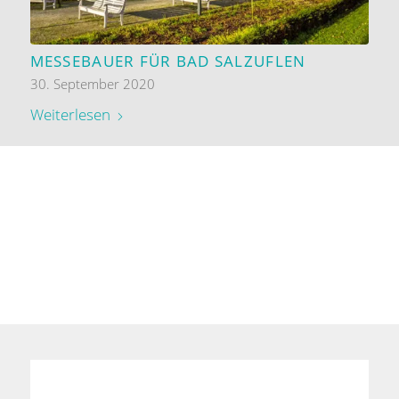
MESSEBAUER FÜR BAD SALZUFLEN
30. September 2020
Weiterlesen