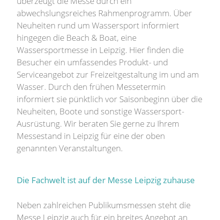
überzeugt die Messe durch ein
abwechslungsreiches Rahmenprogramm. Über
Neuheiten rund um Wassersport informiert
hingegen die Beach & Boat, eine
Wassersportmesse in Leipzig. Hier finden die
Besucher ein umfassendes Produkt- und
Serviceangebot zur Freizeitgestaltung im und am
Wasser. Durch den frühen Messetermin
informiert sie pünktlich vor Saisonbeginn über die
Neuheiten, Boote und sonstige Wassersport-
Ausrüstung. Wir beraten Sie gerne zu Ihrem
Messestand in Leipzig für eine der oben
genannten Veranstaltungen.
Die Fachwelt ist auf der Messe Leipzig zuhause
Neben zahlreichen Publikumsmessen steht die
Messe Leipzig auch für ein breites Angebot an