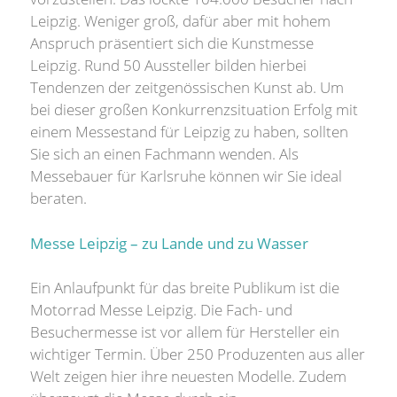
Leipzig. Weniger groß, dafür aber mit hohem
Anspruch präsentiert sich die Kunstmesse
Leipzig. Rund 50 Aussteller bilden hierbei
Tendenzen der zeitgenössischen Kunst ab. Um
bei dieser großen Konkurrenzsituation Erfolg mit
einem Messestand für Leipzig zu haben, sollten
Sie sich an einen Fachmann wenden. Als
Messebauer für Karlsruhe können wir Sie ideal
beraten.
Messe Leipzig – zu Lande und zu Wasser
Ein Anlaufpunkt für das breite Publikum ist die
Motorrad Messe Leipzig. Die Fach- und
Besuchermesse ist vor allem für Hersteller ein
wichtiger Termin. Über 250 Produzenten aus aller
Welt zeigen hier ihre neuesten Modelle. Zudem