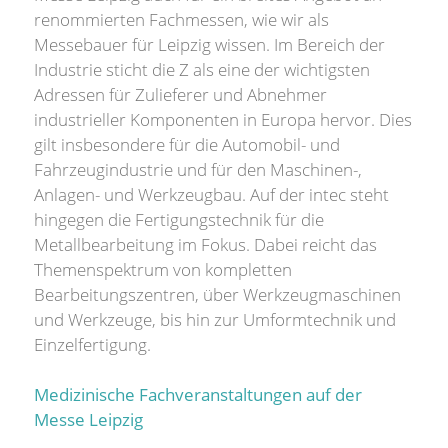
renommierten Fachmessen, wie wir als
Messebauer für Leipzig wissen. Im Bereich der
Industrie sticht die Z als eine der wichtigsten
Adressen für Zulieferer und Abnehmer
industrieller Komponenten in Europa hervor. Dies
gilt insbesondere für die Automobil- und
Fahrzeugindustrie und für den Maschinen-,
Anlagen- und Werkzeugbau. Auf der intec steht
hingegen die Fertigungstechnik für die
Metallbearbeitung im Fokus. Dabei reicht das
Themenspektrum von kompletten
Bearbeitungszentren, über Werkzeugmaschinen
und Werkzeuge, bis hin zur Umformtechnik und
Einzelfertigung.
Medizinische Fachveranstaltungen auf der
Messe Leipzig