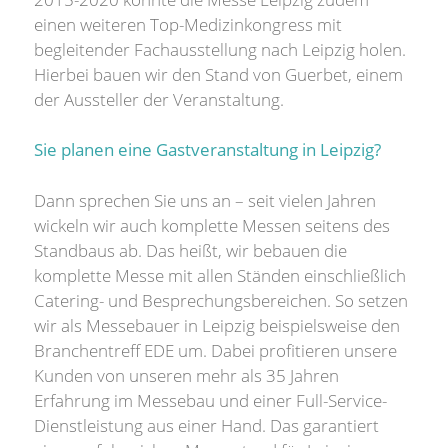
einen weiteren Top-Medizinkongress mit
begleitender Fachausstellung nach Leipzig holen.
Hierbei bauen wir den Stand von Guerbet, einem
der Aussteller der Veranstaltung.
Sie planen eine Gastveranstaltung in Leipzig?
Dann sprechen Sie uns an – seit vielen Jahren
wickeln wir auch komplette Messen seitens des
Standbaus ab. Das heißt, wir bebauen die
komplette Messe mit allen Ständen einschließlich
Catering- und Besprechungsbereichen. So setzen
wir als Messebauer in Leipzig beispielsweise den
Branchentreff EDE um. Dabei profitieren unsere
Kunden von unseren mehr als 35 Jahren
Erfahrung im Messebau und einer Full-Service-
Dienstleistung aus einer Hand. Das garantiert