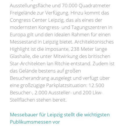
Ausstellungsfläche und 70.000 Quadratmeter
Freigelände zur Verfügung. Hinzu kommt das
Congress Center Leipzig, das als eines der
modernsten Kongress- und Tagungszentren in
Europa gilt und den idealen Rahmen für einen
Messestand in Leipzig bietet. Architektonisches
Highlight ist die imposante, 238 Meter lange
Glashalle, die unter Mitwirkung des britischen
Star-Architekten Ian Ritchie entstand. Zudem ist
das Gelände bestens auf großen
Besucherandrang ausgelegt und verfügt über
eine großzügige Parkplatzsituation: 12.500
Besucher-, 2.000 Aussteller- und 200 Lkw-
Stellflächen stehen bereit.
Messebauer für Leipzig stellt die wichtigsten
Publikumsmessen vor