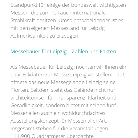
Standpunkt für einige der bundesweit wichtigsten
Messen, die zum Teil auch internationale
Strahlkraft besitzen. Umso entscheidender ist es,
mit dem eigenen Messestand für Leipzig
Aufmerksamkeit zu erzeugen.
Messebauer für Leipzig – Zahlen und Fakten
Als Messebauer für Leipzig möchten wir Ihnen ein
paar Eckdaten zur Messe Leipzig vorstellen: 1996
öffnete das neue Messegelände Leipzig seine
Pforten. Seitdem steht das Gelände nicht nur
architektonisch für Transparenz, Klarheit und
Geradlinigkeit, sondern bietet mit seinen fünf
Messehallen auch ein wohldurchdachtes
Ausstellungskonzept für Messen aller Art.
Insgesamt stehen für die Veranstaltungen
111.900 Quadratmeter überdachte