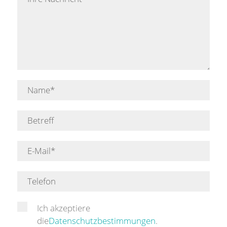
Ich akzeptiere
die
Datenschutzbestimmungen
.