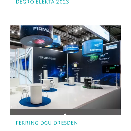
DEGRO ELEKTA 2023
FERRING DGU DRESDEN