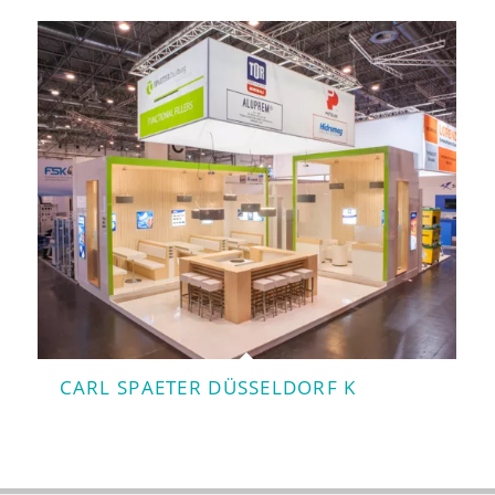
CARL SPAETER DÜSSELDORF K