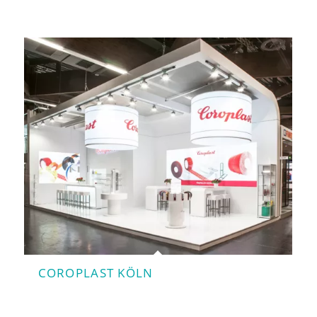
COROPLAST KÖLN