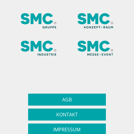
AGB
KONTAKT
IMPRESSUM